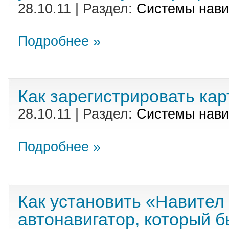
28.10.11 | Раздел:
Cистемы нави
Подробнее »
Как зарегистрировать карт
28.10.11 | Раздел:
Cистемы нави
Подробнее »
Как установить «Навител
автонавигатор, который б