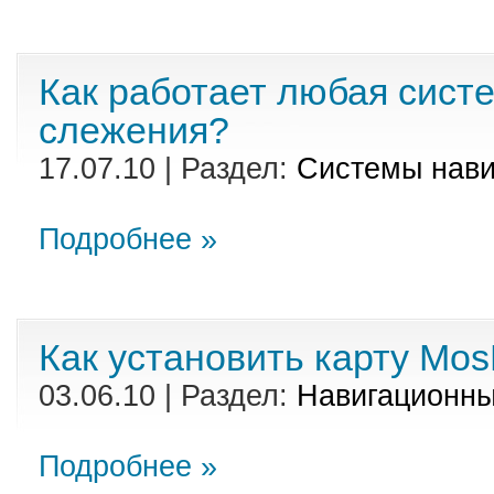
Как работает любая сис
слежения?
17.07.10 | Раздел:
Cистемы нави
Подробнее »
Как установить карту Mos
03.06.10 | Раздел:
Навигационны
Подробнее »