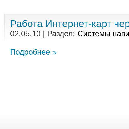
Работа Интернет-карт че
02.05.10 | Раздел:
Cистемы нави
Подробнее »