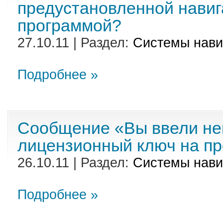
предустановленной нави
программой?
27.10.11 | Раздел:
Cистемы нави
Подробнее »
Сообщение «Вы ввели н
лицензионный ключ на пр
26.10.11 | Раздел:
Cистемы нави
Подробнее »