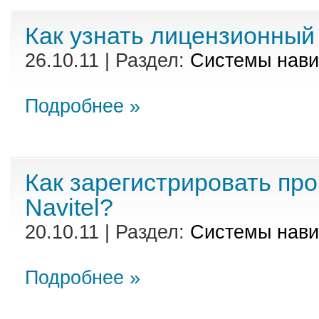
Как узнать лицензионный
26.10.11 | Раздел:
Cистемы нави
Подробнее »
Как зарегистрировать пр
Navitel?
20.10.11 | Раздел:
Cистемы нави
Подробнее »