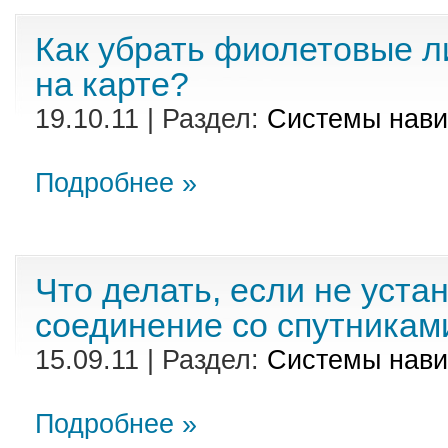
Как убрать фиолетовые л
на карте?
19.10.11 | Раздел:
Cистемы нави
Подробнее »
Что делать, если не уста
соединение со спутникам
15.09.11 | Раздел:
Cистемы нави
Подробнее »