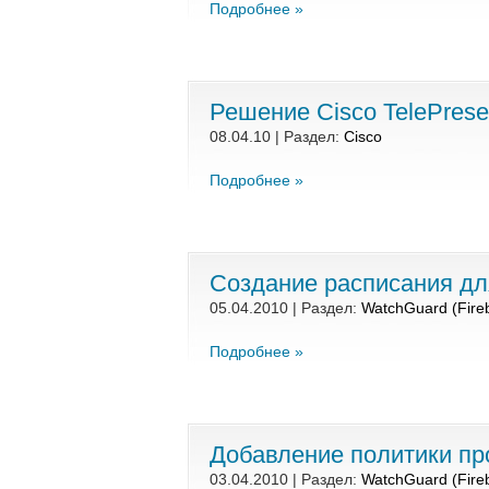
Подробнее »
Решение Cisco TelePrese
08.04.10 | Раздел:
Cisco
Подробнее »
Создание расписания для
05.04.2010 | Раздел:
WatchGuard (Fire
Подробнее »
Добавление политики пр
03.04.2010 | Раздел:
WatchGuard (Fire