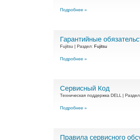
Подробнее »
Гарантийные обязательс
Fujitsu | Раздел:
Fujitsu
Подробнее »
Сервисный Код
Техническая поддержка DELL | Раздел
Подробнее »
Правила сервисного обс