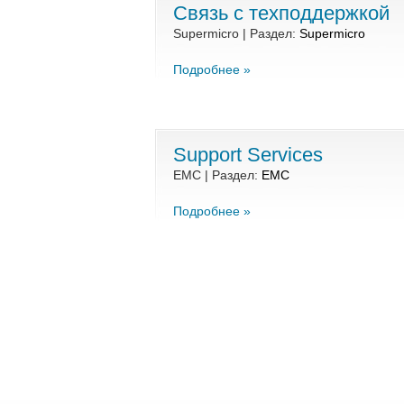
Связь с техподдержкой
Supermicro | Раздел:
Supermicro
Подробнее »
Support Services
EMC | Раздел:
EMC
Подробнее »