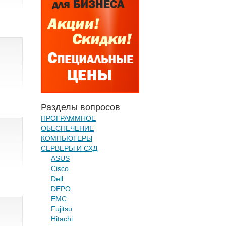
Разделы вопросов
ПРОГРАММНОЕ
ОБЕСПЕЧЕНИЕ
КОМПЬЮТЕРЫ
СЕРВЕРЫ И СХД
ASUS
Cisco
Dell
DEPO
EMC
Fujitsu
Hitachi