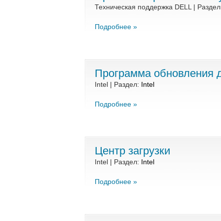
Техническая поддержка DELL | Раздел
Подробнее »
Программа обновления д
Intel | Раздел:
Intel
Подробнее »
Центр загрузки
Intel | Раздел:
Intel
Подробнее »