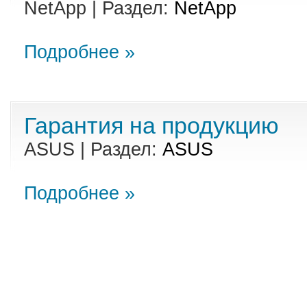
NetApp | Раздел:
NetApp
Подробнее »
Гарантия на продукцию
ASUS | Раздел:
ASUS
Подробнее »