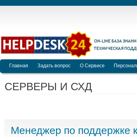
Главная
Задать вопрос
О Сервисе
Персонал
СЕРВЕРЫ И СХД
Менеджер по поддержке 