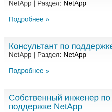
NetApp | Раздел:
NetApp
Подробнее »
Консультант по поддержк
NetApp | Раздел:
NetApp
Подробнее »
Собственный инженер по
поддержке NetApp