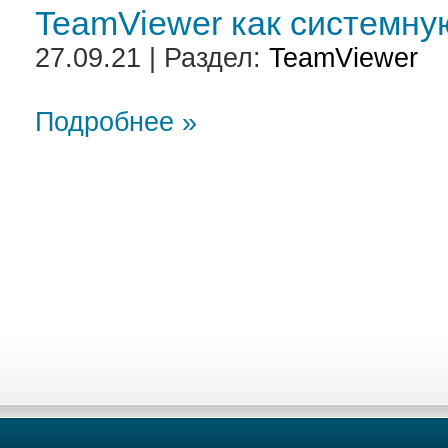
TeamViewer как системну
27.09.21 | Раздел:
TeamViewer
Подробнее »