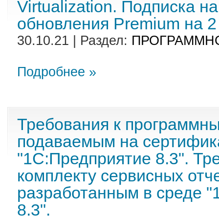
Virtualization. Подписка 
обновления Premium на 2 
30.10.21 | Раздел:
ПРОГРАММН
Подробнее »
Требования к программны
подаваемым на сертифик
"1С:Предприятие 8.3". Тр
комплекту сервисных отче
разработанным в среде "
8.3".