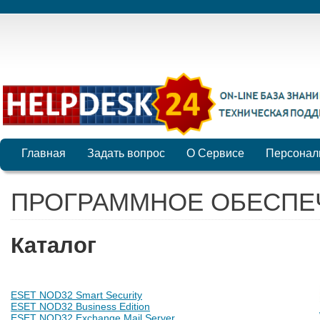
Главная
Задать вопрос
О Сервисе
Персонал
ПРОГРАММНОЕ ОБЕСПЕ
Каталог
ESET NOD32 Smart Security
ESET NOD32 Business Edition
ESET NOD32 Exchange Mail Server