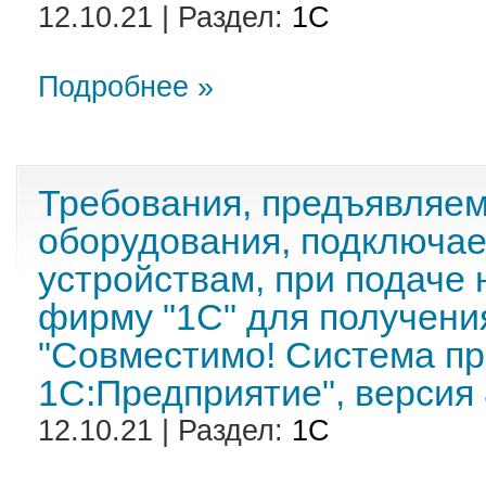
12.10.21 | Раздел:
1С
Подробнее »
Требования, предъявляе
оборудования, подключа
устройствам, при подаче
фирму "1С" для получени
"Совместимо! Система п
1С:Предприятие", версия 
12.10.21 | Раздел:
1С