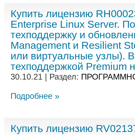
Купить лицензию RH0002
Enterprise Linux Server. П
техподдержку и обновлен
Management и Resilient S
или виртуальные узлы). В
техподдержкой Premium н
30.10.21 | Раздел:
ПРОГРАММН
Подробнее »
Купить лицензию RV0213