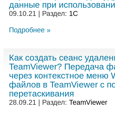
данные при использовани
09.10.21 | Раздел:
1С
Подробнее »
Как создать сеанс удален
TeamViewer? Передача ф
через контекстное меню 
файлов в TeamViewer с 
перетаскивания
28.09.21 | Раздел:
TeamViewer