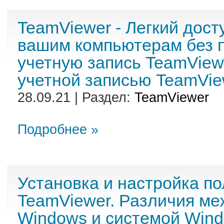
TeamViewer - Легкий дост
вашим компьютерам без п
учетную запись TeamView
учетной записью TeamVie
28.09.21 | Раздел:
TeamViewer
Подробнее »
Установка и настройка п
TeamViewer. Различия м
Windows и системой Wind