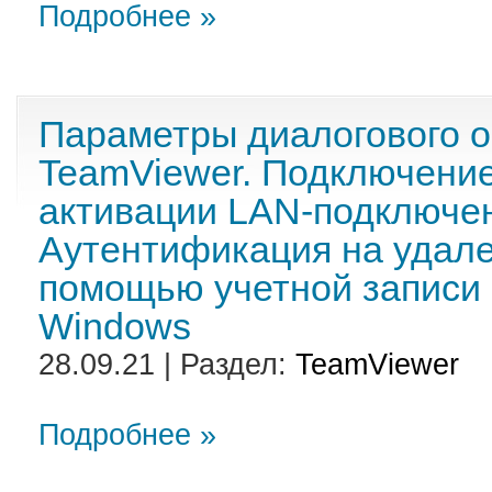
Подробнее »
Параметры диалогового о
TeamViewer. Подключение
активации LAN-подключен
Аутентификация на удал
помощью учетной записи
Windows
28.09.21 | Раздел:
TeamViewer
Подробнее »