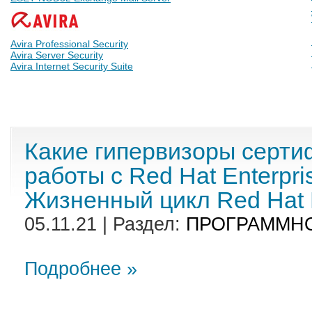
Avira Professional Security
Avira Server Security
Avira Internet Security Suite
Какие гипервизоры серт
работы с Red Hat Enterpri
Жизненный цикл Red Hat E
05.11.21 | Раздел:
ПРОГРАММН
Подробнее »