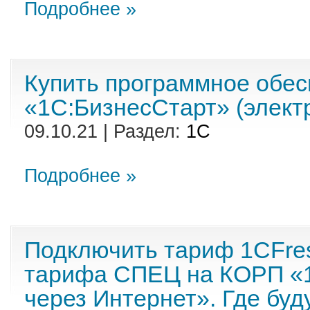
Подробнее »
Купить программное обе
«1С:БизнесСтарт» (электр
09.10.21 | Раздел:
1С
Подробнее »
Подключить тариф 1CFres
тарифа СПЕЦ на КОРП «1
через Интернет». Где буд